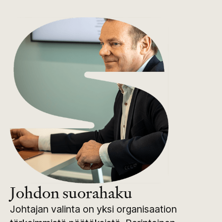
Johdon suorahaku
Johtajan valinta on yksi organisaation